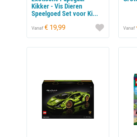
Kikker - Vis Dieren
Speelgoed Set voor Ki...
€ 19,99
Vanaf
Vanaf