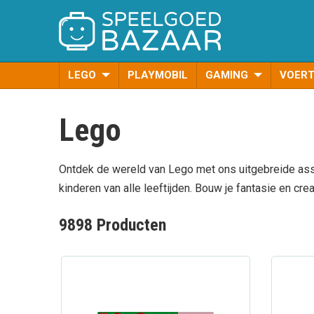
LEGO
PLAYMOBIL
GAMING
VOER
Lego
Ontdek de wereld van Lego met ons uitgebreide asso
kinderen van alle leeftijden. Bouw je fantasie en crea
9898 Producten