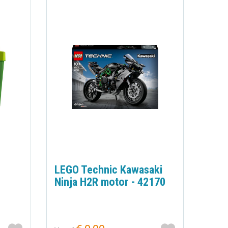
LEGO Technic Kawasaki
Ninja H2R motor - 42170