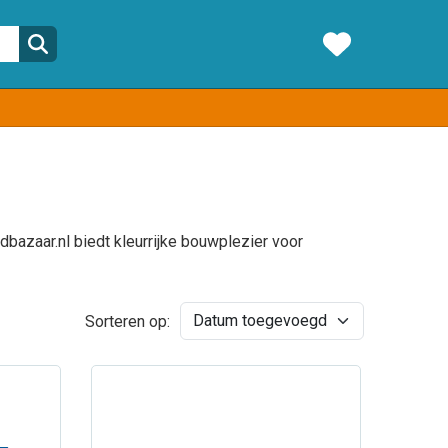
bazaar.nl biedt kleurrijke bouwplezier voor
Sorteren op: