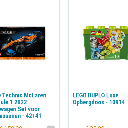
 Technic McLaren
LEGO DUPLO Luxe
ule 1 2022
Opbergdoos - 10914
wagen Set voor
assenen - 42141