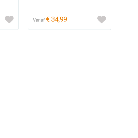
€ 34,99
Vanaf