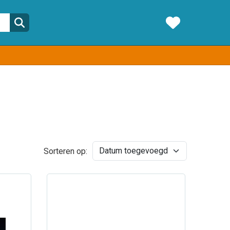
Sorteren op: