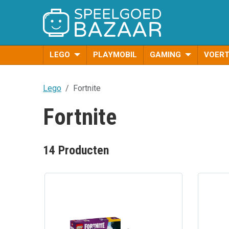
LEGO
PLAYMOBIL
GAMING
VOER
Lego
Fortnite
Fortnite
14 Producten