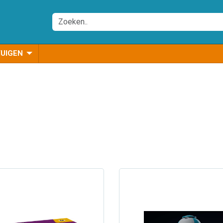
TUIGEN