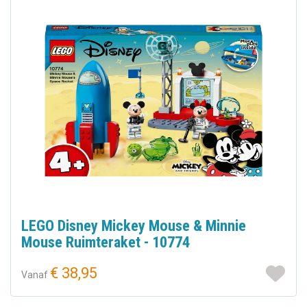
LEGO Disney Mickey Mouse & Minnie
Mouse Ruimteraket - 10774
€ 38,95
Vanaf