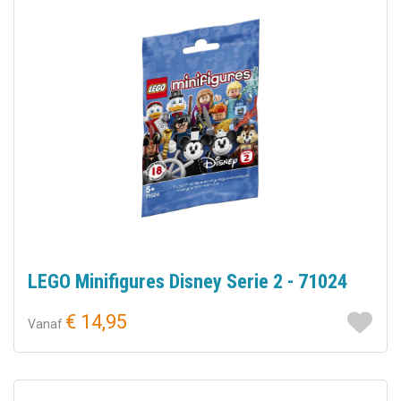
LEGO Minifigures Disney Serie 2 - 71024
€ 14,95
Vanaf