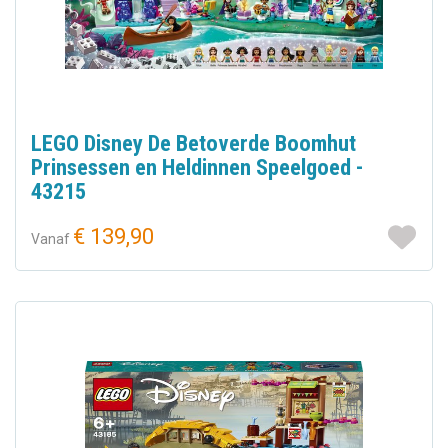
LEGO Disney De Betoverde Boomhut
Prinsessen en Heldinnen Speelgoed -
43215
€ 139,90
Vanaf