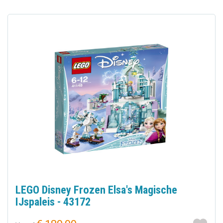
LEGO Disney Frozen Elsa's Magische
IJspaleis - 43172