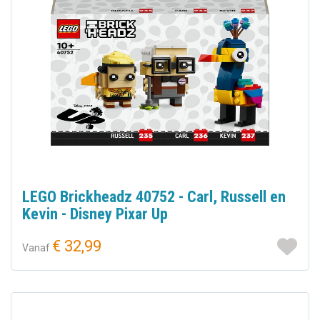
LEGO Brickheadz 40752 - Carl, Russell en
Kevin - Disney Pixar Up
€ 32,99
Vanaf