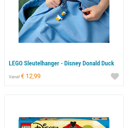
LEGO Sleutelhanger - Disney Donald Duck
€ 12,99
Vanaf