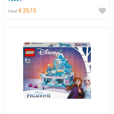
€ 25,15
Vanaf