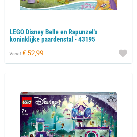
LEGO Disney Belle en Rapunzel's
koninklijke paardenstal - 43195
€ 52,99
Vanaf