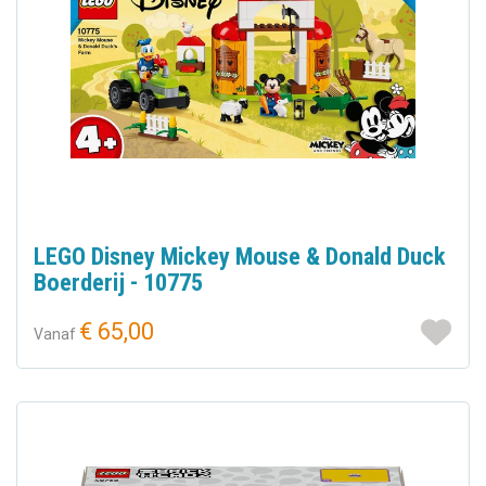
LEGO Disney Mickey Mouse & Donald Duck
Boerderij - 10775
€ 65,00
Vanaf