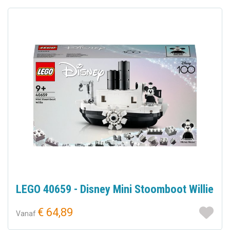
LEGO 40659 - Disney Mini Stoomboot Willie
€ 64,89
Vanaf