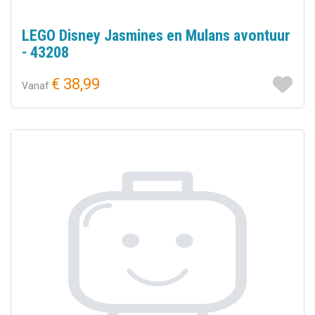
LEGO Disney Jasmines en Mulans avontuur
- 43208
€ 38,99
Vanaf