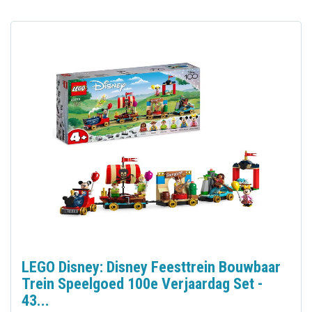
LEGO Disney: Disney Feesttrein Bouwbaar
Trein Speelgoed 100e Verjaardag Set -
43...