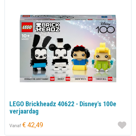
LEGO Brickheadz 40622 - Disney's 100e
verjaardag
€ 42,49
Vanaf