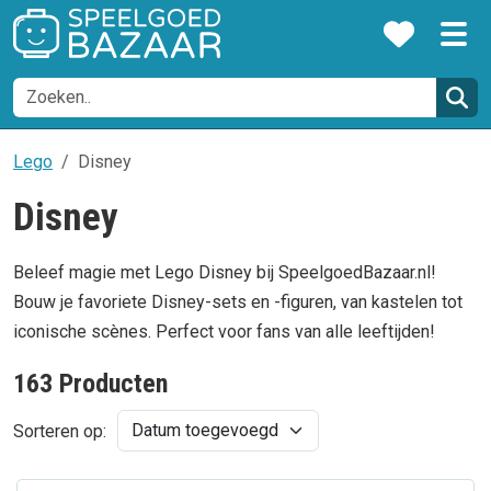
Lego
Disney
Disney
Beleef magie met Lego Disney bij SpeelgoedBazaar.nl!
Bouw je favoriete Disney-sets en -figuren, van kastelen tot
iconische scènes. Perfect voor fans van alle leeftijden!
163 Producten
Sorteren op: