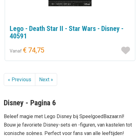
Lego - Death Star II - Star Wars - Disney -
40591
€ 74,75
Vanaf
« Previous
Next »
Disney - Pagina 6
Beleef magie met Lego Disney bij SpeelgoedBazaar.nl!
Bouw je favoriete Disney-sets en -figuren, van kastelen tot
iconische scènes. Perfect voor fans van alle leeftijden!