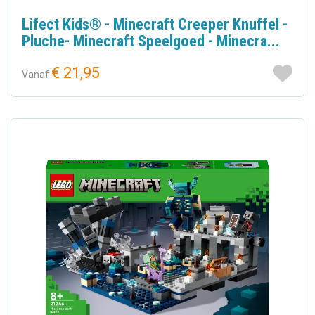
Lifect Kids® - Minecraft Creeper Knuffel -
Pluche- Minecraft Speelgoed - Minecra...
€ 21,95
Vanaf