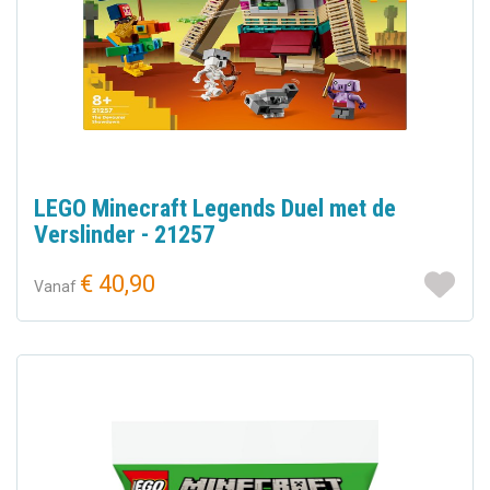
LEGO Minecraft Legends Duel met de
Verslinder - 21257
€ 40,90
Vanaf