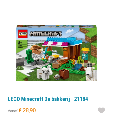
LEGO Minecraft De bakkerij - 21184
€ 28,90
Vanaf