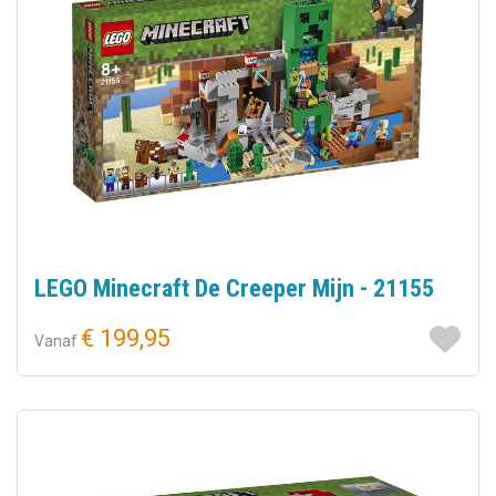
LEGO Minecraft De Creeper Mijn - 21155
€ 199,95
Vanaf