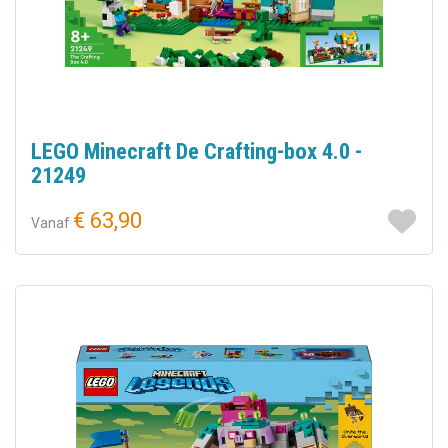
LEGO Minecraft De Crafting-box 4.0 -
21249
€ 63,90
Vanaf