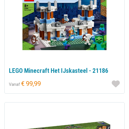
LEGO Minecraft Het IJskasteel - 21186
€ 99,99
Vanaf