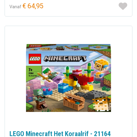
€ 64,95
Vanaf
LEGO Minecraft Het Koraalrif - 21164