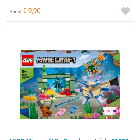
€ 9,90
Vanaf