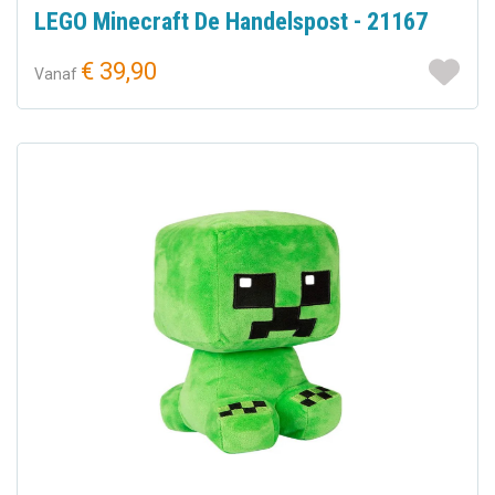
LEGO Minecraft De Handelspost - 21167
€ 39,90
Vanaf