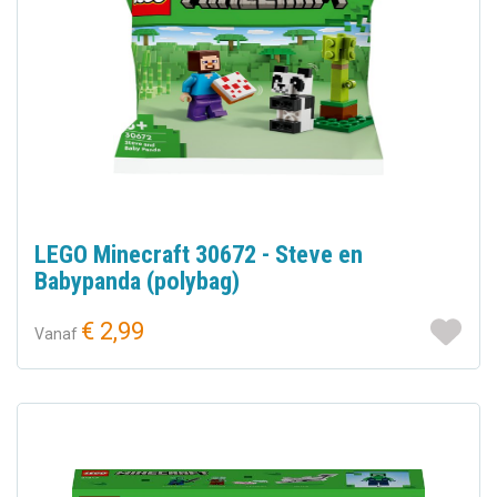
LEGO Minecraft 30672 - Steve en
Babypanda (polybag)
€ 2,99
Vanaf