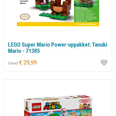
LEGO Super Mario Power-uppakket: Tanuki
Mario - 71385
€ 29,99
Vanaf