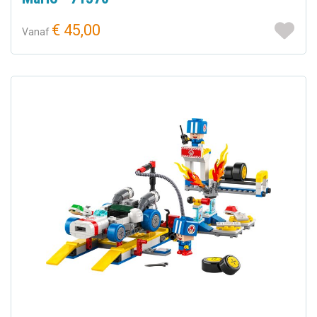
€ 45,00
Vanaf