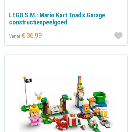
LEGO S.M.: Mario Kart Toad's Garage
constructiespeelgoed
€ 36,99
Vanaf