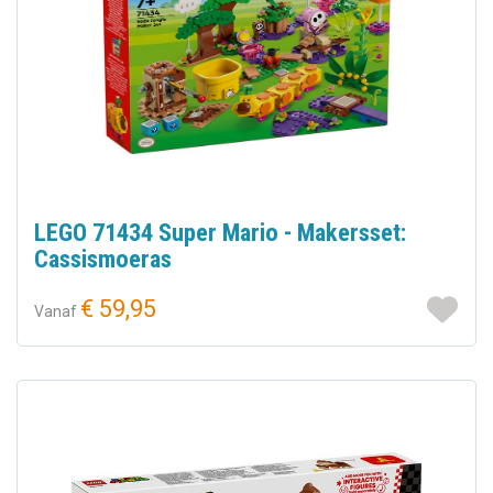
LEGO 71434 Super Mario - Makersset:
Cassismoeras
€ 59,95
Vanaf