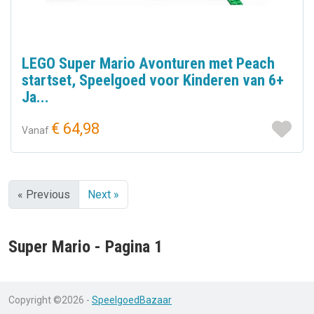
LEGO Super Mario Avonturen met Peach
startset, Speelgoed voor Kinderen van 6+
Ja...
€ 64,98
Vanaf
« Previous
Next »
Super Mario - Pagina 1
Copyright ©2026 -
SpeelgoedBazaar