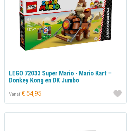
LEGO 72033 Super Mario - Mario Kart –
Donkey Kong en DK Jumbo
€ 54,95
Vanaf