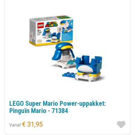
LEGO Super Mario Power-uppakket:
Pinguïn Mario - 71384
€ 31,95
Vanaf