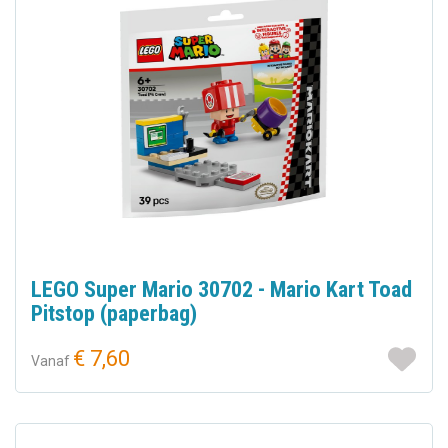
LEGO Super Mario 30702 - Mario Kart Toad
Pitstop (paperbag)
€ 7,60
Vanaf