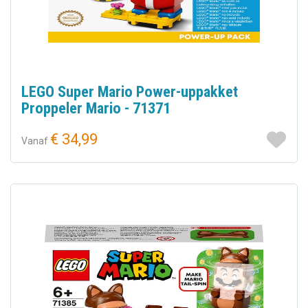
LEGO Super Mario Power-uppakket
Proppeler Mario - 71371
€ 34,99
Vanaf