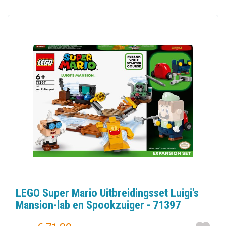
LEGO Super Mario Uitbreidingsset Luigi's
Mansion-lab en Spookzuiger - 71397