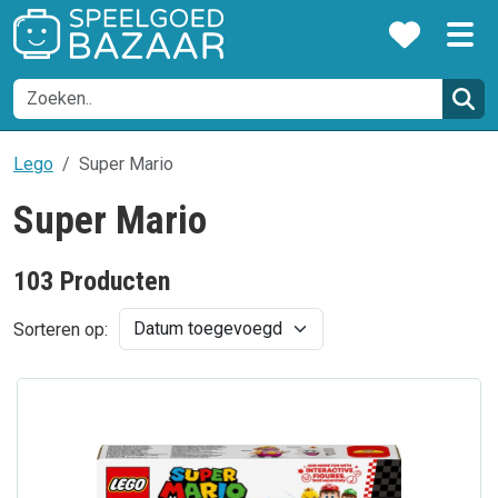
Lego
Super Mario
Super Mario
103 Producten
Sorteren op: