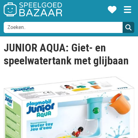
JUNIOR AQUA: Giet- en
speelwatertank met glijbaan