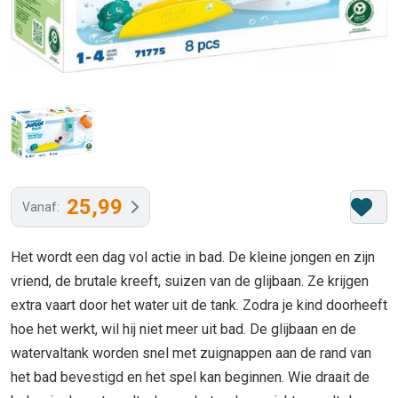
25,99
Vanaf:
Het wordt een dag vol actie in bad. De kleine jongen en zijn
vriend, de brutale kreeft, suizen van de glijbaan. Ze krijgen
extra vaart door het water uit de tank. Zodra je kind doorheeft
hoe het werkt, wil hij niet meer uit bad. De glijbaan en de
watervaltank worden snel met zuignappen aan de rand van
het bad bevestigd en het spel kan beginnen. Wie draait de