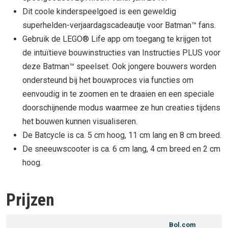
Dit coole kinderspeelgoed is een geweldig
superhelden-verjaardagscadeautje voor Batman™ fans.
Gebruik de LEGO® Life app om toegang te krijgen tot
de intuïtieve bouwinstructies van Instructies PLUS voor
deze Batman™ speelset. Ook jongere bouwers worden
ondersteund bij het bouwproces via functies om
eenvoudig in te zoomen en te draaien en een speciale
doorschijnende modus waarmee ze hun creaties tijdens
het bouwen kunnen visualiseren.
De Batcycle is ca. 5 cm hoog, 11 cm lang en 8 cm breed.
De sneeuwscooter is ca. 6 cm lang, 4 cm breed en 2 cm
hoog.
Prijzen
Bol.com