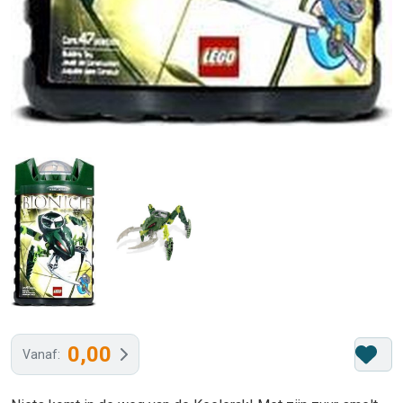
0,00
Vanaf: