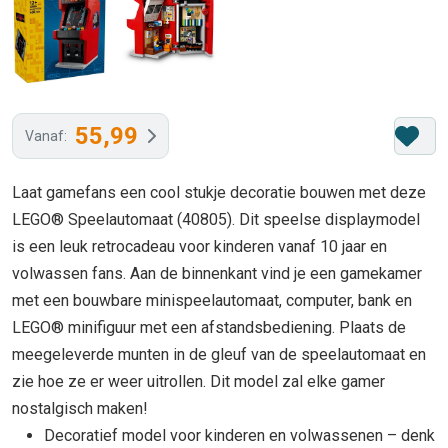
55,99
Vanaf:
Laat gamefans een cool stukje decoratie bouwen met deze
LEGO® Speelautomaat (40805). Dit speelse displaymodel
is een leuk retrocadeau voor kinderen vanaf 10 jaar en
volwassen fans. Aan de binnenkant vind je een gamekamer
met een bouwbare minispeelautomaat, computer, bank en
LEGO® minifiguur met een afstandsbediening. Plaats de
meegeleverde munten in de gleuf van de speelautomaat en
zie hoe ze er weer uitrollen. Dit model zal elke gamer
nostalgisch maken!
Decoratief model voor kinderen en volwassenen – denk