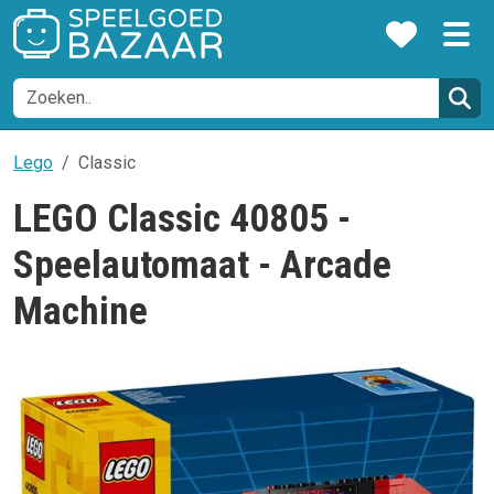
Lego
Classic
LEGO Classic 40805 -
Speelautomaat - Arcade
Machine