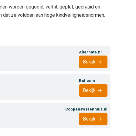
 worden gegooid, verhit, geplet, gedraaid en
jn dat ze voldoen aan hoge kindveiligheidsnormen.
Alternate.nl
Bekijk
Bol.com
Bekijk
Coppenswarenhuis.nl
Bekijk