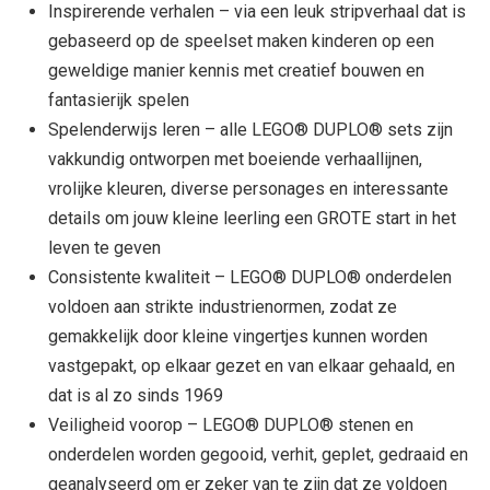
Inspirerende verhalen – via een leuk stripverhaal dat is
gebaseerd op de speelset maken kinderen op een
geweldige manier kennis met creatief bouwen en
fantasierijk spelen
Spelenderwijs leren – alle LEGO® DUPLO® sets zijn
vakkundig ontworpen met boeiende verhaallijnen,
vrolijke kleuren, diverse personages en interessante
details om jouw kleine leerling een GROTE start in het
leven te geven
Consistente kwaliteit – LEGO® DUPLO® onderdelen
voldoen aan strikte industrienormen, zodat ze
gemakkelijk door kleine vingertjes kunnen worden
vastgepakt, op elkaar gezet en van elkaar gehaald, en
dat is al zo sinds 1969
Veiligheid voorop – LEGO® DUPLO® stenen en
onderdelen worden gegooid, verhit, geplet, gedraaid en
geanalyseerd om er zeker van te zijn dat ze voldoen