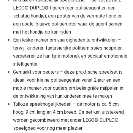
LEGO® DUPLO® figuren (een politieagent en een
schattig hondje), een poster van de vermiste hond en
een coole, blauwe politiemotor waar de agent samen
met het hondje op kan rijden
Een leuke manier om vaardigheden te ontwikkelen –
terwijl kinderen fantasierijke politiemissies naspelen,
verbeteren ze hun fijne motoriek en sociaal-emotionele
intelligentie
Gemaakt voor peuters – deze praktische speelset is
ideaal voor kleine politieagenten vanaf 2 jaar en een
mooie manier voor ouders om belangrijke mijlpalen in
de ontwikkeling van hun kinderen mee te maken
Talloze speelmogelijkheden – de motor is ca. 5 cm
hoog, 9 cm lang en 4 cm breed. De set kan uitstekend
worden gecombineerd met ander LEGO® DUPLO®
speelgoed voor nog meer plezier