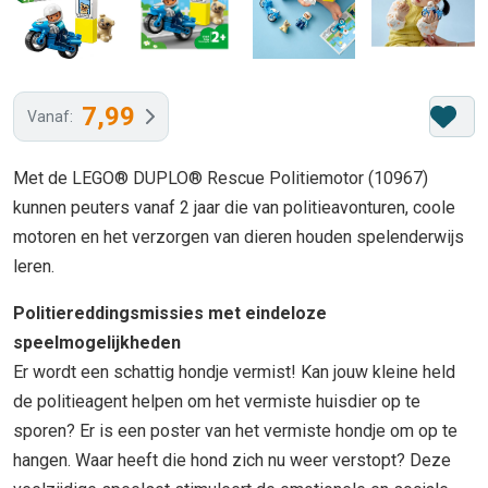
7,99
Vanaf:
Met de LEGO® DUPLO® Rescue Politiemotor (10967)
kunnen peuters vanaf 2 jaar die van politieavonturen, coole
motoren en het verzorgen van dieren houden spelenderwijs
leren.
Politiereddingsmissies met eindeloze
speelmogelijkheden
Er wordt een schattig hondje vermist! Kan jouw kleine held
de politieagent helpen om het vermiste huisdier op te
sporen? Er is een poster van het vermiste hondje om op te
hangen. Waar heeft die hond zich nu weer verstopt? Deze