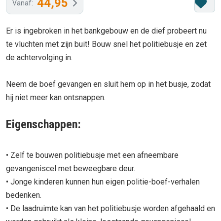
44,95
Vanaf:
Er is ingebroken in het bankgebouw en de dief probeert nu
te vluchten met zijn buit! Bouw snel het politiebusje en zet
de achtervolging in.
Neem de boef gevangen en sluit hem op in het busje, zodat
hij niet meer kan ontsnappen.
Eigenschappen:
• Zelf te bouwen politiebusje met een afneembare
gevangeniscel met beweegbare deur.
• Jonge kinderen kunnen hun eigen politie-boef-verhalen
bedenken.
• De laadruimte kan van het politiebusje worden afgehaald en