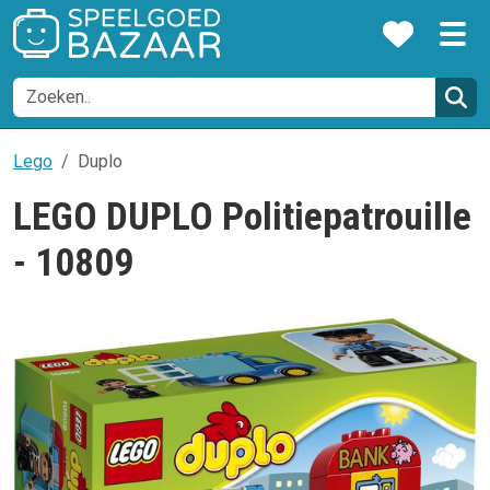
Lego
Duplo
LEGO DUPLO Politiepatrouille
- 10809