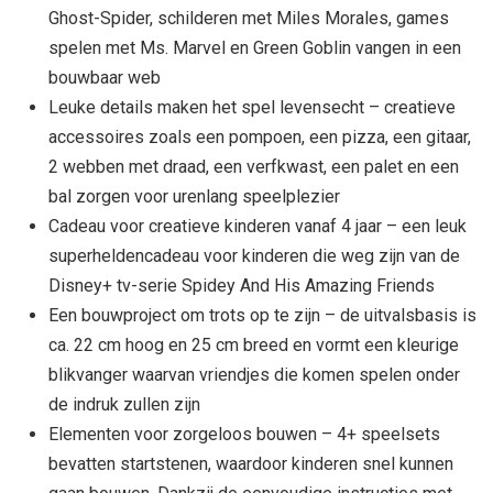
Ghost-Spider, schilderen met Miles Morales, games
spelen met Ms. Marvel en Green Goblin vangen in een
bouwbaar web
Leuke details maken het spel levensecht – creatieve
accessoires zoals een pompoen, een pizza, een gitaar,
2 webben met draad, een verfkwast, een palet en een
bal zorgen voor urenlang speelplezier
Cadeau voor creatieve kinderen vanaf 4 jaar – een leuk
superheldencadeau voor kinderen die weg zijn van de
Disney+ tv-serie Spidey And His Amazing Friends
Een bouwproject om trots op te zijn – de uitvalsbasis is
ca. 22 cm hoog en 25 cm breed en vormt een kleurige
blikvanger waarvan vriendjes die komen spelen onder
de indruk zullen zijn
Elementen voor zorgeloos bouwen – 4+ speelsets
bevatten startstenen, waardoor kinderen snel kunnen