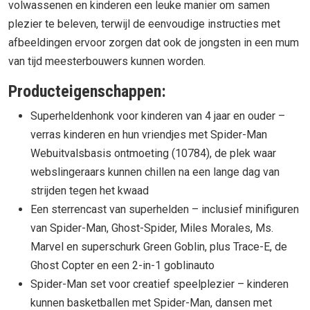
volwassenen en kinderen een leuke manier om samen
plezier te beleven, terwijl de eenvoudige instructies met
afbeeldingen ervoor zorgen dat ook de jongsten in een mum
van tijd meesterbouwers kunnen worden.
Producteigenschappen:
Superheldenhonk voor kinderen van 4 jaar en ouder –
verras kinderen en hun vriendjes met Spider-Man
Webuitvalsbasis ontmoeting (10784), de plek waar
webslingeraars kunnen chillen na een lange dag van
strijden tegen het kwaad
Een sterrencast van superhelden – inclusief minifiguren
van Spider-Man, Ghost-Spider, Miles Morales, Ms.
Marvel en superschurk Green Goblin, plus Trace-E, de
Ghost Copter en een 2-in-1 goblinauto
Spider-Man set voor creatief speelplezier – kinderen
kunnen basketballen met Spider-Man, dansen met