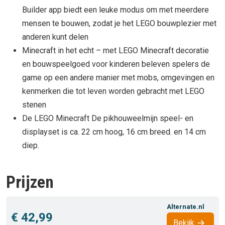
Builder app biedt een leuke modus om met meerdere
mensen te bouwen, zodat je het LEGO bouwplezier met
anderen kunt delen
Minecraft in het echt – met LEGO Minecraft decoratie
en bouwspeelgoed voor kinderen beleven spelers de
game op een andere manier met mobs, omgevingen en
kenmerken die tot leven worden gebracht met LEGO
stenen
De LEGO Minecraft De pikhouweelmijn speel- en
displayset is ca. 22 cm hoog, 16 cm breed. en 14 cm
diep.
Prijzen
Alternate.nl
€ 42,99
Bekijk