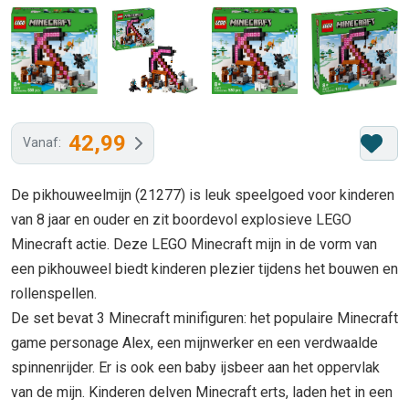
42,99
Vanaf:
De pikhouweelmijn (21277) is leuk speelgoed voor kinderen
van 8 jaar en ouder en zit boordevol explosieve LEGO
Minecraft actie. Deze LEGO Minecraft mijn in de vorm van
een pikhouweel biedt kinderen plezier tijdens het bouwen en
rollenspellen.
De set bevat 3 Minecraft minifiguren: het populaire Minecraft
game personage Alex, een mijnwerker en een verdwaalde
spinnenrijder. Er is ook een baby ijsbeer aan het oppervlak
van de mijn. Kinderen delven Minecraft erts, laden het in een