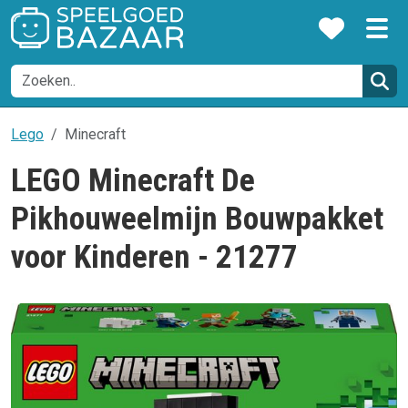
Lego
Minecraft
LEGO Minecraft De
Pikhouweelmijn Bouwpakket
voor Kinderen - 21277