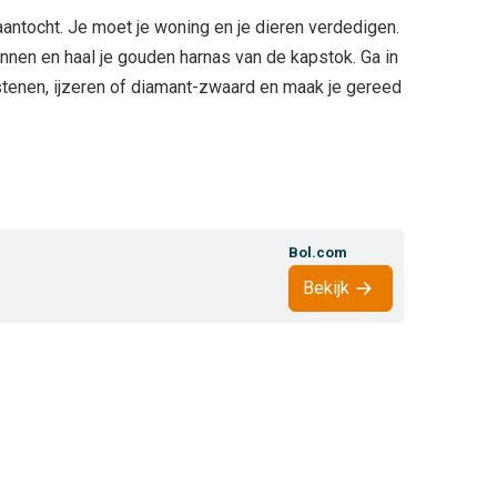
 aantocht. Je moet je woning en je dieren verdedigen.
nnen en haal je gouden harnas van de kapstok. Ga in
tenen, ijzeren of diamant-zwaard en maak je gereed
Bol.com
Bekijk