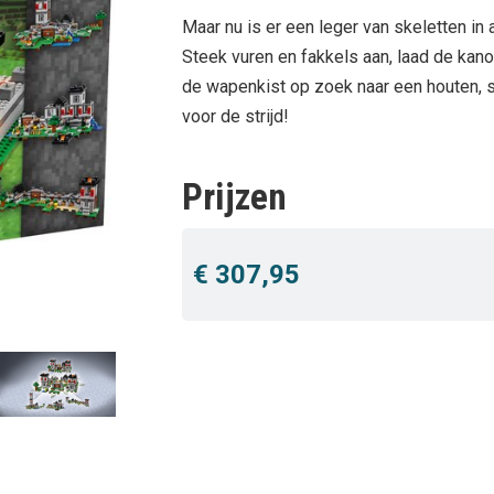
Maar nu is er een leger van skeletten in
Steek vuren en fakkels aan, laad de kano
de wapenkist op zoek naar een houten, s
voor de strijd!
Prijzen
€ 307,95