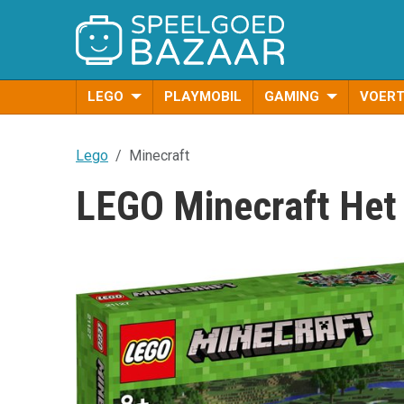
LEGO
PLAYMOBIL
GAMING
VOER
Lego
Minecraft
LEGO Minecraft Het