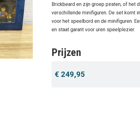
Brickbeard en zijn groep piraten, of het
verschillende minifiguren. De set komt 
voor het speelbord en de minifiguren. E
en staat garant voor uren speelplezier.
Prijzen
€ 249,95