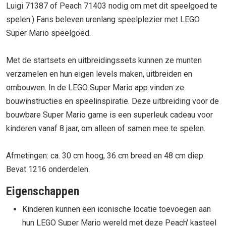
Luigi 71387 of Peach 71403 nodig om met dit speelgoed te
spelen.) Fans beleven urenlang speelplezier met LEGO
Super Mario speelgoed.
Met de startsets en uitbreidingssets kunnen ze munten
verzamelen en hun eigen levels maken, uitbreiden en
ombouwen. In de LEGO Super Mario app vinden ze
bouwinstructies en speelinspiratie. Deze uitbreiding voor de
bouwbare Super Mario game is een superleuk cadeau voor
kinderen vanaf 8 jaar, om alleen of samen mee te spelen.
Afmetingen: ca. 30 cm hoog, 36 cm breed en 48 cm diep.
Bevat 1216 onderdelen.
Eigenschappen
Kinderen kunnen een iconische locatie toevoegen aan
hun LEGO Super Mario wereld met deze Peach' kasteel