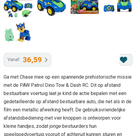
36,59
Vanaf:
Ga met Chase mee op een spannende prehistorische missie
met de PAW Patrol Dino Tow & Dash RC. Dit op afstand
bestuurbare voertuig laat je kind de actie bepalen met een
gedetailleerde op afstand bestuurbare auto, die net als in de
film een metallic afwerking heeft. De gebruiksvriendelijke
afstandsbediening met vier knoppen is ontworpen voor
kleine handjes, zodat jonge bestuurders hun
speelgoedvoertuig vooruit of achteruit kunnen sturen en