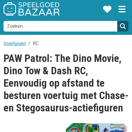
Voertuigen
RC
PAW Patrol: The Dino Movie,
Dino Tow & Dash RC,
Eenvoudig op afstand te
besturen voertuig met Chase-
en Stegosaurus-actiefiguren