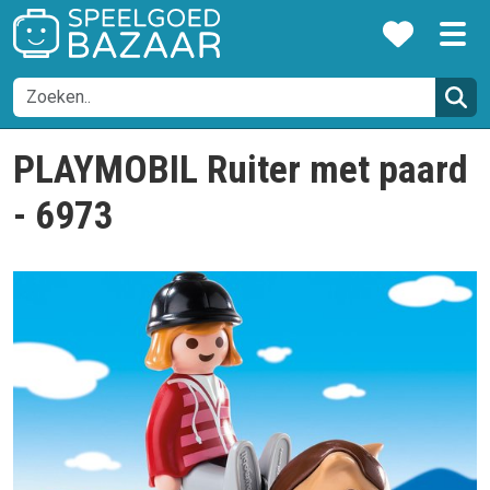
PLAYMOBIL Ruiter met paard
- 6973