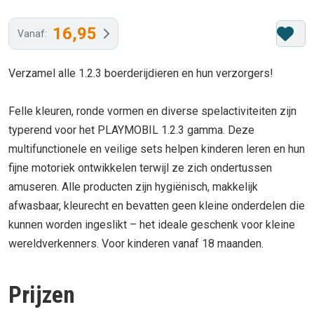
16,95
Vanaf:
Verzamel alle 1.2.3 boerderijdieren en hun verzorgers!
Felle kleuren, ronde vormen en diverse spelactiviteiten zijn
typerend voor het PLAYMOBIL 1.2.3 gamma. Deze
multifunctionele en veilige sets helpen kinderen leren en hun
fijne motoriek ontwikkelen terwijl ze zich ondertussen
amuseren. Alle producten zijn hygiënisch, makkelijk
afwasbaar, kleurecht en bevatten geen kleine onderdelen die
kunnen worden ingeslikt – het ideale geschenk voor kleine
wereldverkenners. Voor kinderen vanaf 18 maanden.
Prijzen