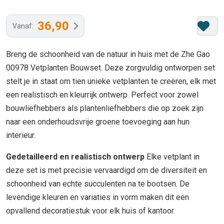
36,90
Vanaf:
Breng de schoonheid van de natuur in huis met de Zhe Gao
00978 Vetplanten Bouwset. Deze zorgvuldig ontworpen set
stelt je in staat om tien unieke vetplanten te creëren, elk met
een realistisch en kleurrijk ontwerp. Perfect voor zowel
bouwliefhebbers als plantenliefhebbers die op zoek zijn
naar een onderhoudsvrije groene toevoeging aan hun
interieur.
Gedetailleerd en realistisch ontwerp
Elke vetplant in
deze set is met precisie vervaardigd om de diversiteit en
schoonheid van echte succulenten na te bootsen. De
levendige kleuren en variaties in vorm maken dit een
opvallend decoratiestuk voor elk huis of kantoor.