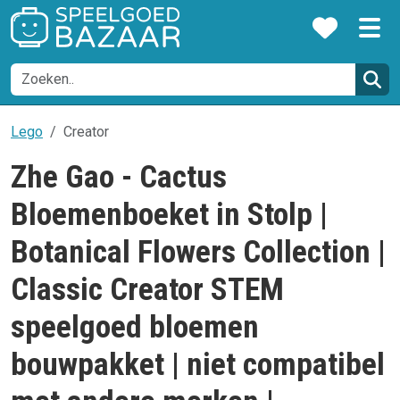
Lego
Creator
Zhe Gao - Cactus
Bloemenboeket in Stolp |
Botanical Flowers Collection |
Classic Creator STEM
speelgoed bloemen
bouwpakket | niet compatibel