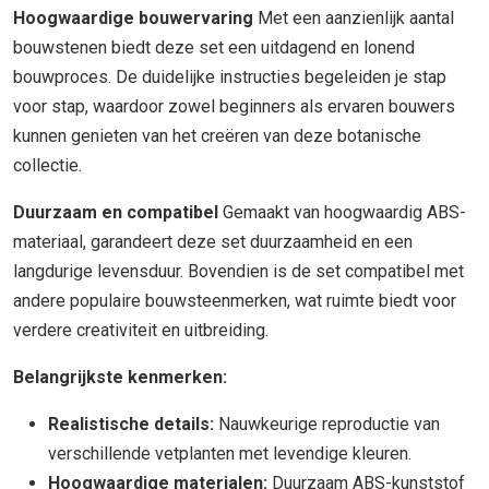
Hoogwaardige bouwervaring
Met een aanzienlijk aantal
bouwstenen biedt deze set een uitdagend en lonend
bouwproces. De duidelijke instructies begeleiden je stap
voor stap, waardoor zowel beginners als ervaren bouwers
kunnen genieten van het creëren van deze botanische
collectie.
Duurzaam en compatibel
Gemaakt van hoogwaardig ABS-
materiaal, garandeert deze set duurzaamheid en een
langdurige levensduur. Bovendien is de set compatibel met
andere populaire bouwsteenmerken, wat ruimte biedt voor
verdere creativiteit en uitbreiding.
Belangrijkste kenmerken:
Realistische details:
Nauwkeurige reproductie van
verschillende vetplanten met levendige kleuren.
Hoogwaardige materialen:
Duurzaam ABS-kunststof