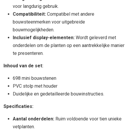
voor langdurig gebruik.
Compatibiliteit:
Compatibel met andere
bouwsteenmerken voor uitgebreide
bouwmogelijkheden.
Inclusief display-elementen:
Wordt geleverd met
onderdelen om de planten op een aantrekkelijke manier
te presenteren.
Inhoud van de set:
698 mini bouwstenen
PVC stolp met houder
Duidelijke en gedetailleerde bouwinstructies.
Specificaties:
Aantal onderdelen:
Ruim voldoende voor tien unieke
vetplanten.