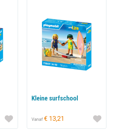
Kleine surfschool
€ 13,21
Vanaf