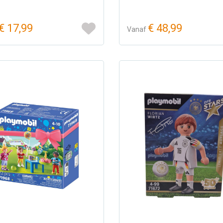
€ 17,99
€ 48,99
Vanaf