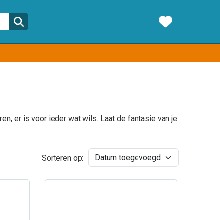
n, er is voor ieder wat wils. Laat de fantasie van je
Sorteren op: