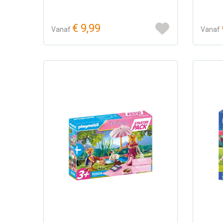
€ 9,99
Vanaf
Vanaf