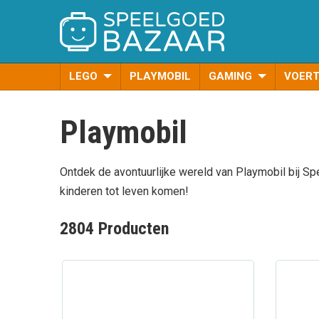
LEGO
PLAYMOBIL
GAMING
VOER
Playmobil
Ontdek de avontuurlijke wereld van Playmobil bij Spe
kinderen tot leven komen!
2804 Producten